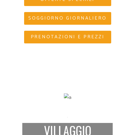
SOGGIORNO GIORNALIERO
PRENOTAZIONI E PREZZI
VILLAGGIO