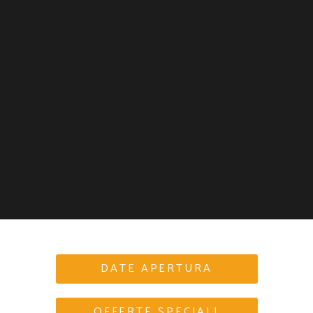
DATE APERTURA
OFFERTE SPECIALI