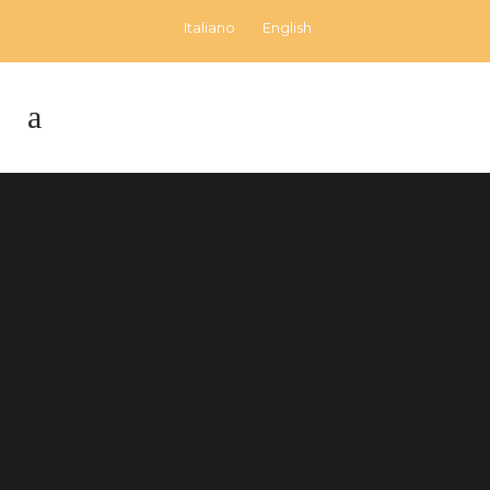
Italiano
English