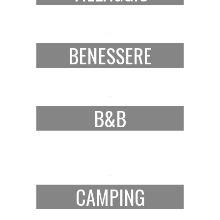
BENESSERE
B&B
CAMPING