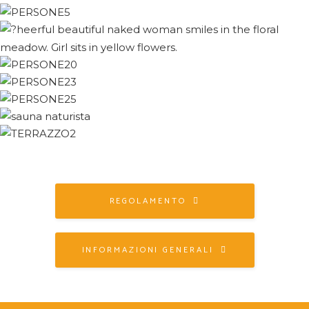
REGOLAMENTO
INFORMAZIONI GENERALI