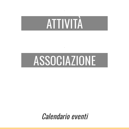
ATTIVITÀ
ASSOCIAZIONE
Calendario eventi