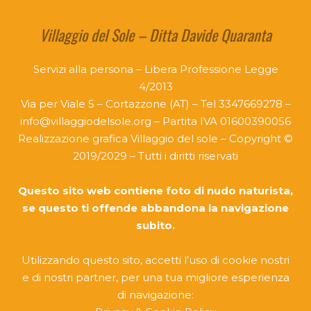
Villaggio del Sole – Ditta Davide Quaranta
Servizi alla persona – Libera Professione Legge
4/2013
Via per Viale 5 – Cortazzone (AT) – Tel 3347669278 –
info@villaggiodelsole.org – Partita IVA 01600390056
Realizzazione grafica Villaggio del sole – Copyright ©
2019/2029 – Tutti i diritti riservati
Questo sito web contiene foto di nudo naturista,
se questo ti offende abbandona la navigazione
subito.
Utilizzando questo sito, accetti l’uso di cookie nostri
e di nostri partner, per una tua migliore esperienza
di navigazione: