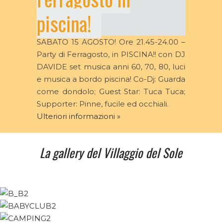
piscina!
SABATO 15 AGOSTO! Ore 21.45-24.00 –
Party di Ferragosto, in PISCINA!! con DJ
DAVIDE set musica anni 60, 70, 80, luci
e musica a bordo piscina! Co-Dj: Guarda
come dondolo; Guest Star: Tuca Tuca;
Supporter: Pinne, fucile ed occhiali.
Ulteriori informazioni »
La gallery del Villaggio del Sole