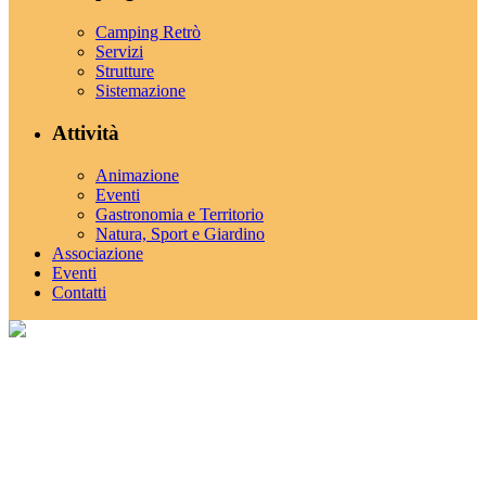
Camping Retrò
Servizi
Strutture
Sistemazione
Attività
Animazione
Eventi
Gastronomia e Territorio
Natura, Sport e Giardino
Associazione
Eventi
Contatti