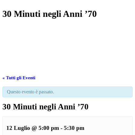
30 Minuti negli Anni ’70
« Tutti gli Eventi
Questo evento è passato.
30 Minuti negli Anni ’70
12 Luglio @ 5:00 pm
-
5:30 pm