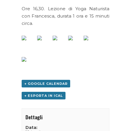
Ore 16,30. Lezione di Yoga Naturista
con Francesca, durata 1 ora e 15 minuti
circa.
+ GOOGLE CALENDAR
+ ESPORTA IN ICAL
Dettagli
Data: